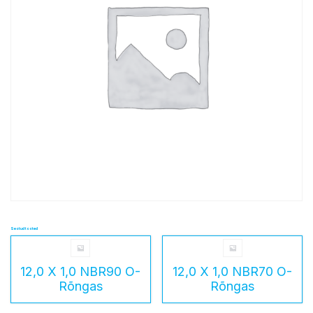
Seotud tooted
12,0 X 1,0 NBR90 O-
12,0 X 1,0 NBR70 O-
Rõngas
Rõngas