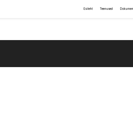
Esileht
Teenused
Dokumen