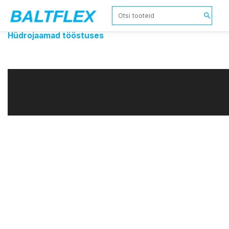
Hüdrojaamad tööstuses