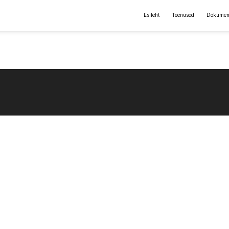
Esileht
Teenused
Dokumen