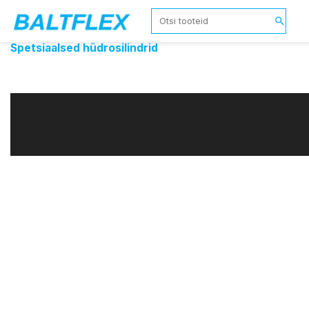
Spetsiaalsed hüdrosilindrid